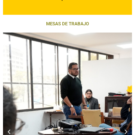
MESAS DE TRABAJO