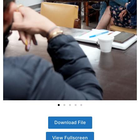
Download File
View Fullscreen