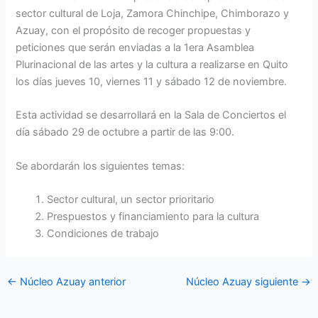
sector cultural de Loja, Zamora Chinchipe, Chimborazo y
Azuay, con el propósito de recoger propuestas y
peticiones que serán enviadas a la 1era Asamblea
Plurinacional de las artes y la cultura a realizarse en Quito
los días jueves 10, viernes 11 y sábado 12 de noviembre.
Esta actividad se desarrollará en la Sala de Conciertos el
día sábado 29 de octubre a partir de las 9:00.
Se abordarán los siguientes temas:
Sector cultural, un sector prioritario
Prespuestos y financiamiento para la cultura
Condiciones de trabajo
←
Núcleo Azuay anterior
Núcleo Azuay siguiente
→