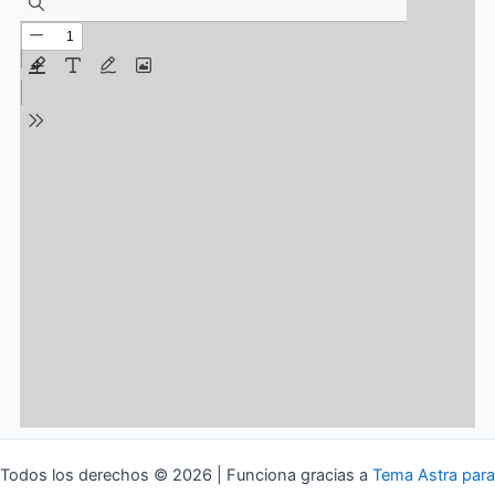
Todos los derechos © 2026 | Funciona gracias a
Tema Astra para