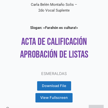
Carla Belén Montaño Solis –
2do Vocal Suplente
Slogan: «Farahón es cultura!»
ACTA DE CALIFICACIÓN
APROBACIÓN DE LISTAS
ESMERALDAS
Download File
View Fullscreen