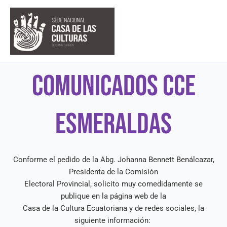
Ir
al
contenido
COMUNICADOS CCE
ESMERALDAS
Conforme el pedido de la Abg. Johanna Bennett Benálcazar,
Presidenta de la Comisión
Electoral Provincial, solicito muy comedidamente se
publique en la página web de la
Casa de la Cultura Ecuatoriana y de redes sociales, la
siguiente información: