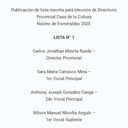
Publicación de lista inscrita para elección de Directorio
Provincial Casa de la Cultura
Núcleo de Esmeraldas 2025
LISTA N° 1
Carlos Jonathan Minota Rueda –
Director Provincial
Sara María Carrasco Mina –
1er Vocal Principal
Anthony Joseph González Cangá –
2do Vocal Principal
Wilson Manuel Micolta Angulo –
1er Vocal Suplente