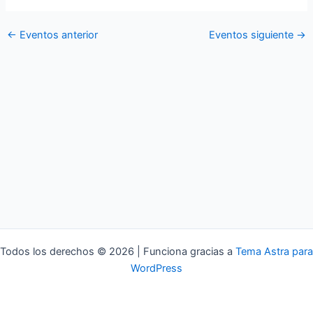
←
Eventos anterior
Eventos siguiente
→
Todos los derechos © 2026 | Funciona gracias a
Tema Astra para
WordPress