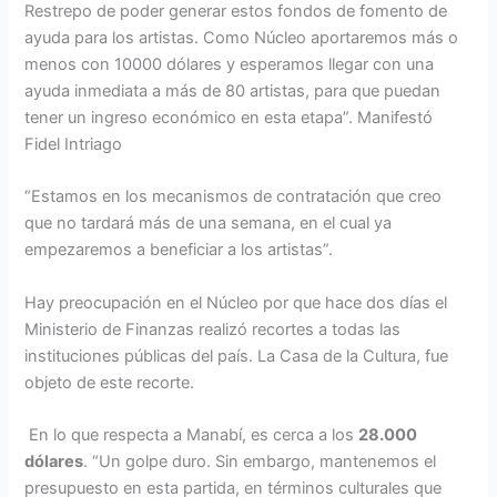
Restrepo de poder generar estos fondos de fomento de
ayuda para los artistas. Como Núcleo aportaremos más o
menos con 10000 dólares y esperamos llegar con una
ayuda inmediata a más de 80 artistas, para que puedan
tener un ingreso económico en esta etapa”. Manifestó
Fidel Intriago
“Estamos en los mecanismos de contratación que creo
que no tardará más de una semana, en el cual ya
empezaremos a beneficiar a los artistas”.
Hay preocupación en el Núcleo por que hace dos días el
Ministerio de Finanzas realizó recortes a todas las
instituciones públicas del país. La Casa de la Cultura, fue
objeto de este recorte.
En lo que respecta a Manabí, es cerca a los
28.000
dólares
. “Un golpe duro. Sin embargo, mantenemos el
presupuesto en esta partida, en términos culturales que