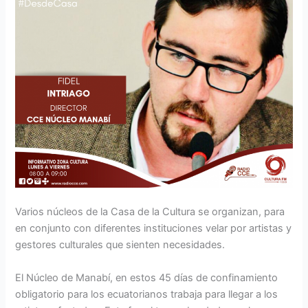
Varios núcleos de la Casa de la Cultura se organizan, para
en conjunto con diferentes instituciones velar por artistas y
gestores culturales que sienten necesidades.
El Núcleo de Manabí, en estos 45 días de confinamiento
obligatorio para los ecuatorianos trabaja para llegar a los