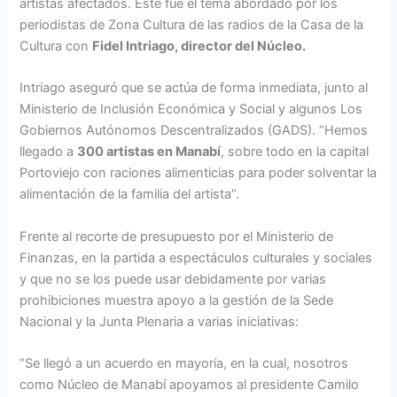
artistas afectados. Este fue el tema abordado por los
periodistas de Zona Cultura de las radios de la Casa de la
Cultura con
Fidel Intriago, director del Núcleo.
Intriago aseguró que se actúa de forma inmediata, junto al
Ministerio de Inclusión Económica y Social y algunos Los
Gobiernos Autónomos Descentralizados (GADS). “Hemos
llegado a
300 artistas en Manabí
, sobre todo en la capital
Portoviejo con raciones alimenticias para poder solventar la
alimentación de la familia del artista”.
Frente al recorte de presupuesto por el Ministerio de
Finanzas, en la partida a espectáculos culturales y sociales
y que no se los puede usar debidamente por varias
prohibiciones muestra apoyo a la gestión de la Sede
Nacional y la Junta Plenaria a varias iniciativas:
“Se llegó a un acuerdo en mayoría, en la cual, nosotros
como Núcleo de Manabí apoyamos al presidente Camilo