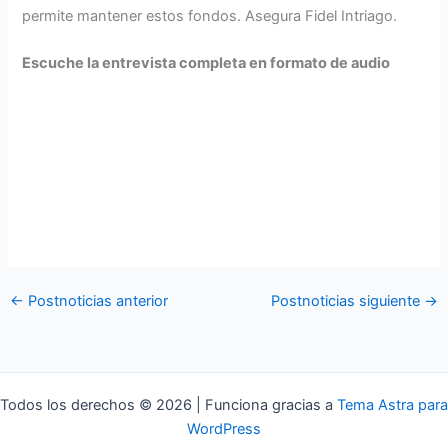
permite mantener estos fondos. Asegura Fidel Intriago.
Escuche la entrevista completa en formato de audio
←
Postnoticias anterior
Postnoticias siguiente
→
Todos los derechos © 2026 | Funciona gracias a
Tema Astra para
WordPress