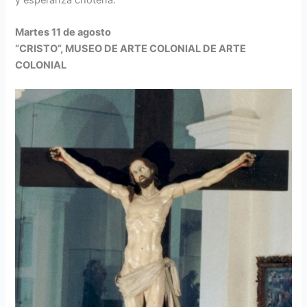
Martes 11 de agosto
“CRISTO”, MUSEO DE ARTE COLONIAL DE ARTE
COLONIAL