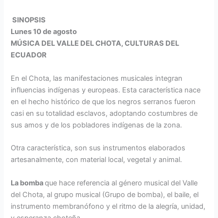
SINOPSIS
Lunes 10 de agosto
MÚSICA DEL VALLE DEL CHOTA, CULTURAS DEL
ECUADOR
En el Chota, las manifestaciones musicales integran
influencias indígenas y europeas. Esta característica nace
en el hecho histórico de que los negros serranos fueron
casi en su totalidad esclavos, adoptando costumbres de
sus amos y de los pobladores indígenas de la zona.
Otra característica, son sus instrumentos elaborados
artesanalmente, con material local, vegetal y animal.
La bomba
que hace referencia al género musical del Valle
del Chota, al grupo musical (Grupo de bomba), el baile, el
instrumento membranófono y el ritmo de la alegría, unidad,
y esperanza choteña.