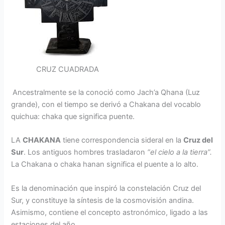
CRUZ CUADRADA
Ancestralmente se la conoció como Jach’a Qhana (Luz
grande), con el tiempo se derivó a Chakana del vocablo
quichua: chaka que significa puente.
LA
CHAKANA
tiene correspondencia sideral en la
Cruz del
Sur
. Los antiguos hombres trasladaron
“el cielo a la tierra”.
La Chakana o chaka hanan significa el puente a lo alto.
Es la denominación que inspiró la constelación Cruz del
Sur, y constituye la síntesis de la cosmovisión andina.
Asimismo, contiene el concepto astronómico, ligado a las
estaciones del año.