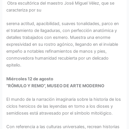
Obra escultórica del maestro José Miguel Vélez, que se
caracteriza por su
serena actitud, apacibilidad, suaves tonalidades, parco en
el tratamiento de llagaduras, con perfección anatómica y
detalles trabajados con esmero. Muestra una enorme
expresividad en su rostro agónico, llegando en el inviable
empeño a notables refinamientos de manos y pies,
conmovedora humanidad recubierta por un delicado
epitelio.
Miércoles 12 de agosto
“RÓMULO Y REMO”, MUSEO DE ARTE MODERNO
El mundo de la narración imaginaria sobre la historia de los
ciclos heroicos de las leyendas en torno a los dioses y
semidioses está atravesado por el símbolo mitológico.
Con referencia a las culturas universales, recrean historias