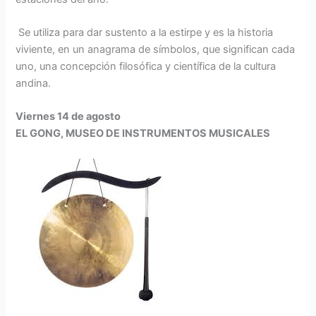
Se utiliza para dar sustento a la estirpe y es la historia
viviente, en un anagrama de símbolos, que significan cada
uno, una concepción filosófica y científica de la cultura
andina.
Viernes 14 de agosto
EL GONG, MUSEO DE INSTRUMENTOS MUSICALES