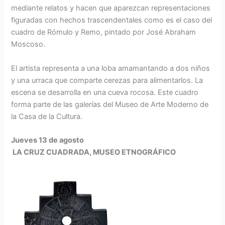
mediante relatos y hacen que aparezcan representaciones
figuradas con hechos trascendentales como es el caso del
cuadro de Rómulo y Remo, pintado por José Abraham
Moscoso.
El artista representa a una loba amamantando a dos niños
y una urraca que comparte cerezas para alimentarlos. La
escena se desarrolla en una cueva rocosa. Este cuadro
forma parte de las galerías del Museo de Arte Moderno de
la Casa de la Cultura.
Jueves 13 de agosto
LA CRUZ CUADRADA, MUSEO ETNOGRÁFICO