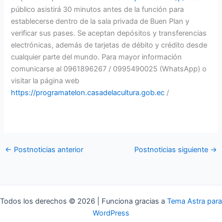
público asistirá 30 minutos antes de la función para
establecerse dentro de la sala privada de Buen Plan y
verificar sus pases. Se aceptan depósitos y transferencias
electrónicas, además de tarjetas de débito y crédito desde
cualquier parte del mundo. Para mayor información
comunicarse al 0961896267 / 0995490025 (WhatsApp) o
visitar la página web
https://programatelon.casadelacultura.gob.ec
/
←
Postnoticias anterior
Postnoticias siguiente
→
Todos los derechos © 2026 | Funciona gracias a
Tema Astra para
WordPress