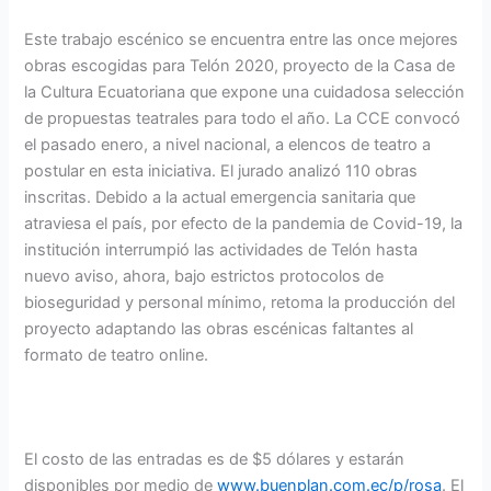
Este trabajo escénico se encuentra entre las once mejores
obras escogidas para Telón 2020, proyecto de la Casa de
la Cultura Ecuatoriana que expone una cuidadosa selección
de propuestas teatrales para todo el año. La CCE convocó
el pasado enero, a nivel nacional, a elencos de teatro a
postular en esta iniciativa. El jurado analizó 110 obras
inscritas. Debido a la actual emergencia sanitaria que
atraviesa el país, por efecto de la pandemia de Covid-19, la
institución interrumpió las actividades de Telón hasta
nuevo aviso, ahora, bajo estrictos protocolos de
bioseguridad y personal mínimo, retoma la producción del
proyecto adaptando las obras escénicas faltantes al
formato de teatro online.
El costo de las entradas es de $5 dólares y estarán
disponibles por medio de
www.buenplan.com.ec/p/rosa
. El