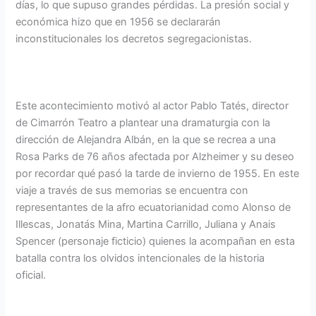
días, lo que supuso grandes pérdidas. La presión social y
económica hizo que en 1956 se declararán
inconstitucionales los decretos segregacionistas.
Este acontecimiento motivó al actor Pablo Tatés, director
de Cimarrón Teatro a plantear una dramaturgia con la
dirección de Alejandra Albán, en la que se recrea a una
Rosa Parks de 76 años afectada por Alzheimer y su deseo
por recordar qué pasó la tarde de invierno de 1955. En este
viaje a través de sus memorias se encuentra con
representantes de la afro ecuatorianidad como Alonso de
Illescas, Jonatás Mina, Martina Carrillo, Juliana y Anais
Spencer (personaje ficticio) quienes la acompañan en esta
batalla contra los olvidos intencionales de la historia
oficial.