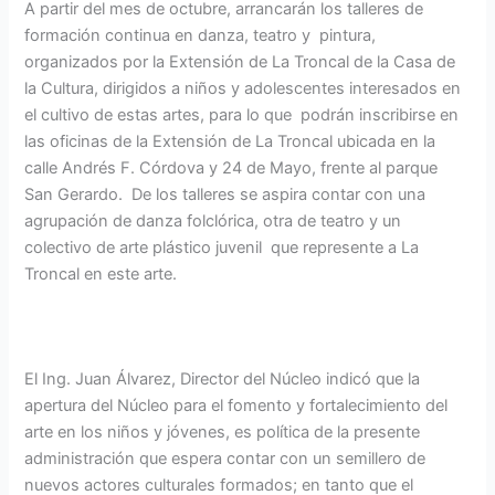
A partir del mes de octubre, arrancarán los talleres de
formación continua en danza, teatro y pintura,
organizados por la Extensión de La Troncal de la Casa de
la Cultura, dirigidos a niños y adolescentes interesados en
el cultivo de estas artes, para lo que podrán inscribirse en
las oficinas de la Extensión de La Troncal ubicada en la
calle Andrés F. Córdova y 24 de Mayo, frente al parque
San Gerardo. De los talleres se aspira contar con una
agrupación de danza folclórica, otra de teatro y un
colectivo de arte plástico juvenil que represente a La
Troncal en este arte.
El Ing. Juan Álvarez, Director del Núcleo indicó que la
apertura del Núcleo para el fomento y fortalecimiento del
arte en los niños y jóvenes, es política de la presente
administración que espera contar con un semillero de
nuevos actores culturales formados; en tanto que el