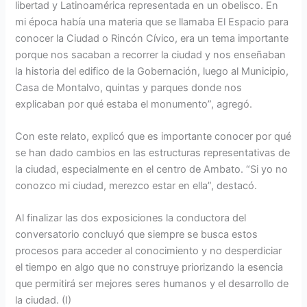
libertad y Latinoamérica representada en un obelisco. En
mi época había una materia que se llamaba El Espacio para
conocer la Ciudad o Rincón Cívico, era un tema importante
porque nos sacaban a recorrer la ciudad y nos enseñaban
la historia del edifico de la Gobernación, luego al Municipio,
Casa de Montalvo, quintas y parques donde nos
explicaban por qué estaba el monumento”, agregó.
Con este relato, explicó que es importante conocer por qué
se han dado cambios en las estructuras representativas de
la ciudad, especialmente en el centro de Ambato. “Si yo no
conozco mi ciudad, merezco estar en ella”, destacó.
Al finalizar las dos exposiciones la conductora del
conversatorio concluyó que siempre se busca estos
procesos para acceder al conocimiento y no desperdiciar
el tiempo en algo que no construye priorizando la esencia
que permitirá ser mejores seres humanos y el desarrollo de
la ciudad. (I)