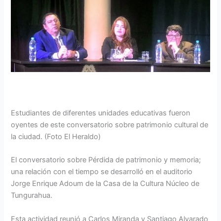
Estudiantes de diferentes unidades educativas fueron
oyentes de este conversatorio sobre patrimonio cultural de
la ciudad. (Foto El Heraldo)
El conversatorio sobre Pérdida de patrimonio y memoria;
una relación con el tiempo se desarrolló en el auditorio
Jorge Enrique Adoum de la Casa de la Cultura Núcleo de
Tungurahua.
Esta actividad reunió a Carlos Miranda y Santiago Alvarado