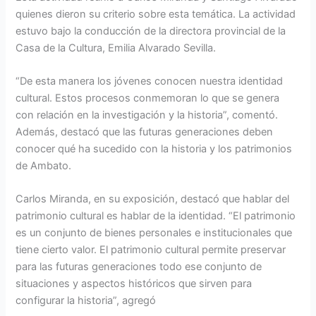
quienes dieron su criterio sobre esta temática. La actividad
estuvo bajo la conducción de la directora provincial de la
Casa de la Cultura, Emilia Alvarado Sevilla.
“De esta manera los jóvenes conocen nuestra identidad
cultural. Estos procesos conmemoran lo que se genera
con relación en la investigación y la historia”, comentó.
Además, destacó que las futuras generaciones deben
conocer qué ha sucedido con la historia y los patrimonios
de Ambato.
Carlos Miranda, en su exposición, destacó que hablar del
patrimonio cultural es hablar de la identidad. “El patrimonio
es un conjunto de bienes personales e institucionales que
tiene cierto valor. El patrimonio cultural permite preservar
para las futuras generaciones todo ese conjunto de
situaciones y aspectos históricos que sirven para
configurar la historia”, agregó