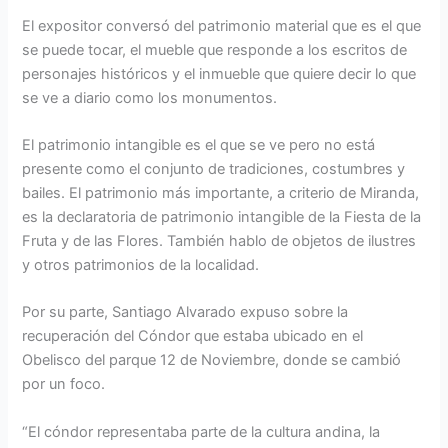
El expositor conversó del patrimonio material que es el que
se puede tocar, el mueble que responde a los escritos de
personajes históricos y el inmueble que quiere decir lo que
se ve a diario como los monumentos.
El patrimonio intangible es el que se ve pero no está
presente como el conjunto de tradiciones, costumbres y
bailes. El patrimonio más importante, a criterio de Miranda,
es la declaratoria de patrimonio intangible de la Fiesta de la
Fruta y de las Flores. También hablo de objetos de ilustres
y otros patrimonios de la localidad.
Por su parte, Santiago Alvarado expuso sobre la
recuperación del Cóndor que estaba ubicado en el
Obelisco del parque 12 de Noviembre, donde se cambió
por un foco.
“El cóndor representaba parte de la cultura andina, la