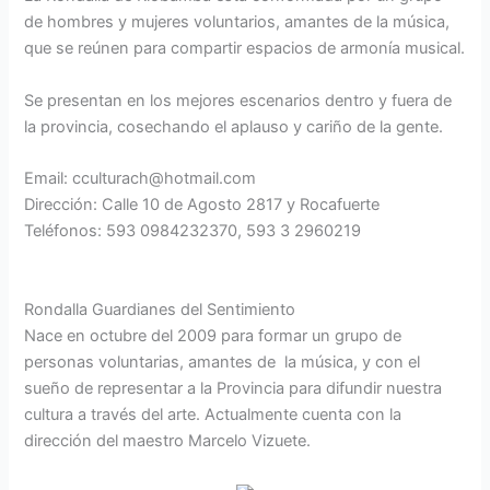
de hombres y mujeres voluntarios, amantes de la música,
que se reúnen para compartir espacios de armonía musical.
Se presentan en los mejores escenarios dentro y fuera de
la provincia, cosechando el aplauso y cariño de la gente.
Email:
cculturach@hotmail.com
Dirección:
Calle 10 de Agosto 2817 y Rocafuerte
Teléfonos:
593 0984232370, 593 3 2960219
Rondalla Guardianes del Sentimiento
Nace en octubre del 2009 para formar un grupo de
personas voluntarias, amantes de la música, y con el
sueño de representar a la Provincia para difundir nuestra
cultura a través del arte. Actualmente cuenta con la
dirección del maestro Marcelo Vizuete.