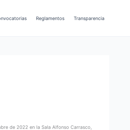
nvocatorias
Reglamentos
Transparencia
Letelefono
mbre de 2022 en la Sala Alfonso Carrasco,