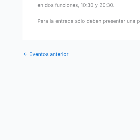
en dos funciones, 10:30 y 20:30.
Para la entrada sólo deben presentar una 
←
Eventos anterior