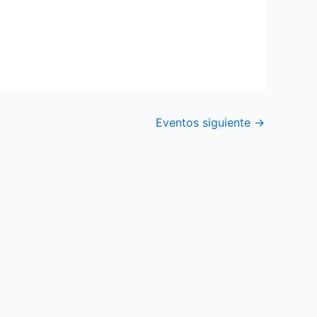
Eventos siguiente
→