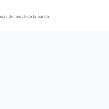
pieza de merch de la banda