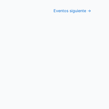
Eventos siguiente
→