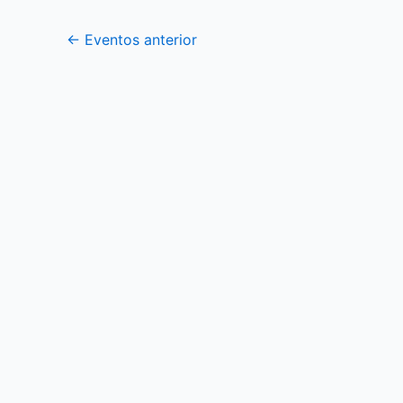
←
Eventos anterior