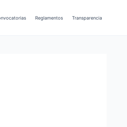
nvocatorias
Reglamentos
Transparencia
TERCOLEGIAL 2020