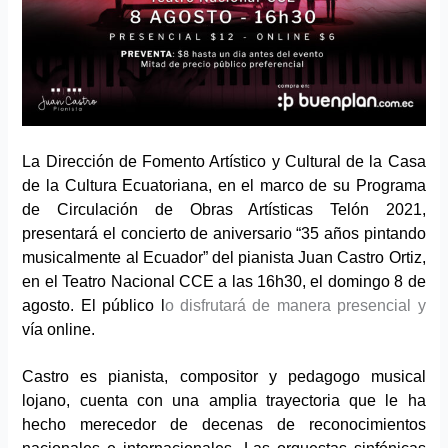
La Dirección de Fomento Artístico y Cultural de la Casa
de la Cultura Ecuatoriana, en el marco de su Programa
de Circulación de Obras Artísticas Telón 2021,
presentará el concierto de aniversario “35 años pintando
musicalmente al Ecuador” del pianista Juan Castro Ortiz,
en el Teatro Nacional CCE a las 16h30, el domingo 8 de
agosto. El público l
o disfrutará de manera presencial y
vía online.
Castro es pianista, compositor y pedagogo musical
lojano, cuenta con una amplia trayectoria que le ha
hecho merecedor de decenas de reconocimientos