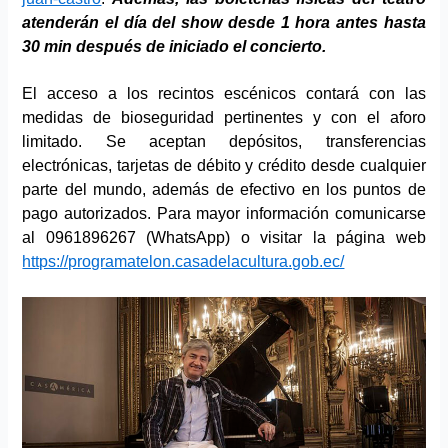
atenderán el día del show desde 1 hora antes hasta
30 min después de iniciado el concierto.
El acceso a los recintos escénicos contará con las
medidas de bioseguridad pertinentes y con el aforo
limitado. Se aceptan depósitos, transferencias
electrónicas, tarjetas de débito y crédito desde cualquier
parte del mundo, además de efectivo en los puntos de
pago autorizados. Para mayor información comunicarse
al 0961896267 (WhatsApp) o visitar la página web
https://programatelon.casadelacultura.gob.ec/