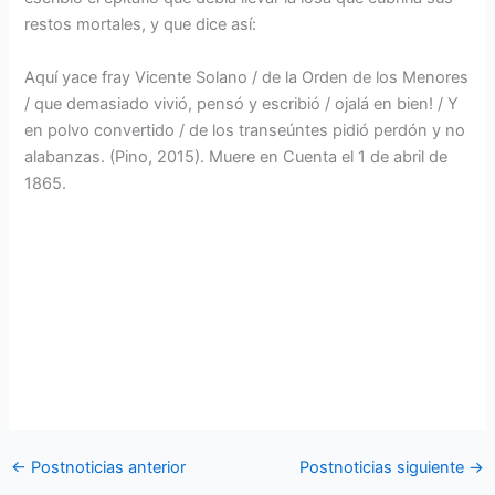
restos mortales, y que dice así:
Aquí yace fray Vicente Solano / de la Orden de los Menores
/ que demasiado vivió, pensó y escribió / ojalá en bien! / Y
en polvo convertido / de los transeúntes pidió perdón y no
alabanzas. (Pino, 2015). Muere en Cuenta el 1 de abril de
1865.
←
Postnoticias anterior
Postnoticias siguiente
→