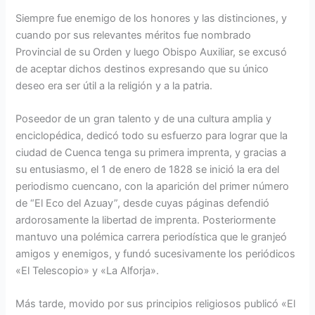
Siempre fue enemigo de los honores y las distinciones, y
cuando por sus relevantes méritos fue nombrado
Provincial de su Orden y luego Obispo Auxiliar, se excusó
de aceptar dichos destinos expresando que su único
deseo era ser útil a la religión y a la patria.
Poseedor de un gran talento y de una cultura amplia y
enciclopédica, dedicó todo su esfuerzo para lograr que la
ciudad de Cuenca tenga su primera imprenta, y gracias a
su entusiasmo, el 1 de enero de 1828 se inició la era del
periodismo cuencano, con la aparición del primer número
de “El Eco del Azuay”, desde cuyas páginas defendió
ardorosamente la libertad de imprenta. Posteriormente
mantuvo una polémica carrera periodística que le granjeó
amigos y enemigos, y fundó sucesivamente los periódicos
«El Telescopio» y «La Alforja».
Más tarde, movido por sus principios religiosos publicó «El