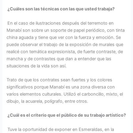
¿Cuáles son las técnicas con las que usted trabaja?
En el caso de ilustraciones después del terremoto en
Manabí son sobre un soporte de papel periódico, con tinta
china aguada y tiene que ver con la fuerza y emoción. Se
puede observar el trabajo de la exposición de murales que
realicé con temática expresionista, de fuerte contraste, de
mancha y de contrastes que dan a entender que las
situaciones de la vida son así.
Trato de que los contrates sean fuertes y los colores
significativos porque Manabí es una zona diversa con
varios elementos culturales. Utilizó el carboncillo, mixto, el
dibujo, la acuarela, polígrafo, entre otros.
¿Cuál es el criterio que el público de su trabajo artístico?
Tuve la oportunidad de exponer en Esmeraldas, en la