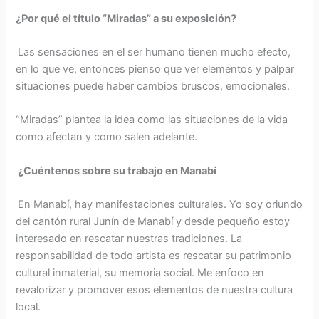
¿Por qué el título “Miradas” a su exposición?
Las sensaciones en el ser humano tienen mucho efecto,
en lo que ve, entonces pienso que ver elementos y palpar
situaciones puede haber cambios bruscos, emocionales.
“Miradas” plantea la idea como las situaciones de la vida
como afectan y como salen adelante.
¿Cuéntenos sobre su trabajo en Manabí
En Manabí, hay manifestaciones culturales. Yo soy oriundo
del cantón rural Junín de Manabí y desde pequeño estoy
interesado en rescatar nuestras tradiciones. La
responsabilidad de todo artista es rescatar su patrimonio
cultural inmaterial, su memoria social. Me enfoco en
revalorizar y promover esos elementos de nuestra cultura
local.