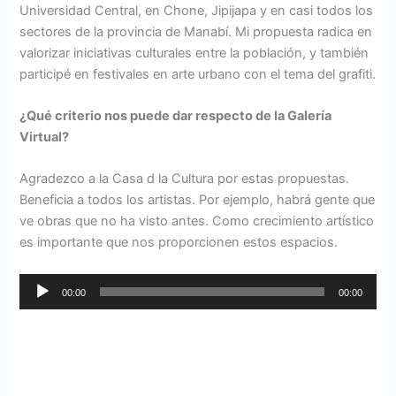
Universidad Central, en Chone, Jipijapa y en casi todos los
sectores de la provincia de Manabí. Mi propuesta radica en
valorizar iniciativas culturales entre la población, y también
participé en festivales en arte urbano con el tema del grafiti.
¿Qué criterio nos puede dar respecto de la Galería
Virtual?
Agradezco a la Casa d la Cultura por estas propuestas.
Beneficia a todos los artistas. Por ejemplo, habrá gente que
ve obras que no ha visto antes. Como crecimiento artístico
es importante que nos proporcionen estos espacios.
Reproductor
00:00
00:00
de
audio