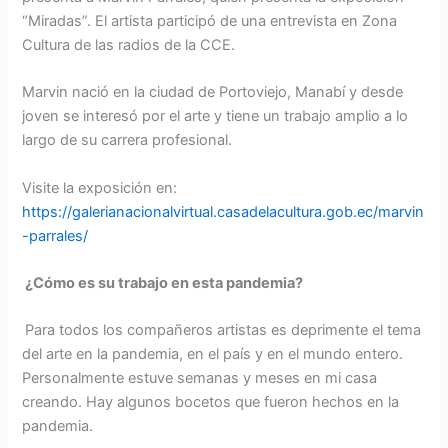
“Miradas”. El artista participó de una entrevista en Zona
Cultura de las radios de la CCE.
Marvin nació en la ciudad de Portoviejo, Manabí y desde
joven se interesó por el arte y tiene un trabajo amplio a lo
largo de su carrera profesional.
Visite la exposición en:
https://galerianacionalvirtual.casadelacultura.gob.ec/marvin
-parrales/
¿Cómo es su trabajo en esta pandemia?
Para todos los compañeros artistas es deprimente el tema
del arte en la pandemia, en el país y en el mundo entero.
Personalmente estuve semanas y meses en mi casa
creando. Hay algunos bocetos que fueron hechos en la
pandemia.