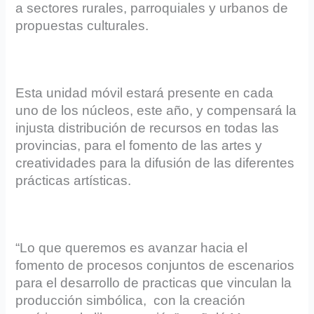
a sectores rurales, parroquiales y urbanos de
propuestas culturales.
Esta unidad móvil estará presente en cada
uno de los núcleos, este año, y compensará la
injusta distribución de recursos en todas las
provincias, para el fomento de las artes y
creatividades para la difusión de las diferentes
prácticas artísticas.
“Lo que queremos es avanzar hacia el
fomento de procesos conjuntos de escenarios
para el desarrollo de practicas que vinculan la
producción simbólica, con la creación