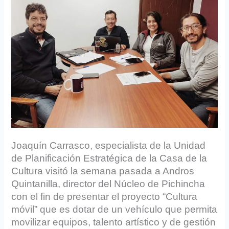
Joaquín Carrasco, especialista de la Unidad
de Planificación Estratégica de la Casa de la
Cultura visitó la semana pasada a Andros
Quintanilla, director del Núcleo de Pichincha
con el fin de presentar el proyecto “Cultura
móvil” que es dotar de un vehículo que permita
movilizar equipos, talento artístico y de gestión