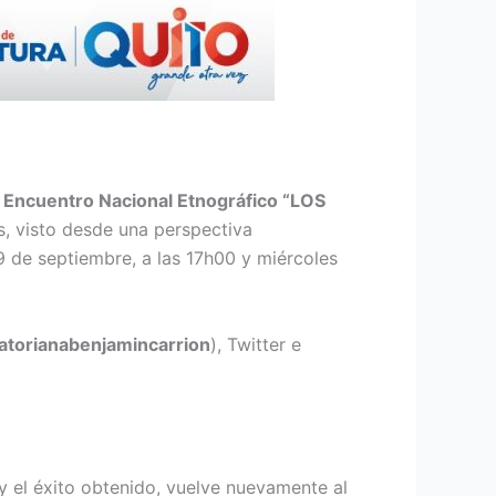
 Encuentro Nacional Etnográfico “LOS
s, visto desde una perspectiva
29 de septiembre, a las 17h00 y miércoles
atorianabenjamincarrion
), Twitter e
y el éxito obtenido, vuelve nuevamente al