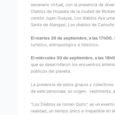
escenario virtual, con la presencia de dive
Diablos de Hojalata de la ciudad de Riobam
cantón Jujan-Guayas, Los diablos Aya uma
Santa de Alangasí, Los diablos de Cantuña
El martes 29 de septiembre, a las 17h00,
h
turístico, antropológico e histórico.
El miércoles 30 de septiembre, a las 18h
que se desarrollaron los encuentros anterio
públicos del planeta.
La presencia de estos grupos y colectivos 
de este personaje, su origen, vestimenta, 
“Los Diablos se toman Quito”, es un evento 
realidad, un tiempo único e irrepetible en el