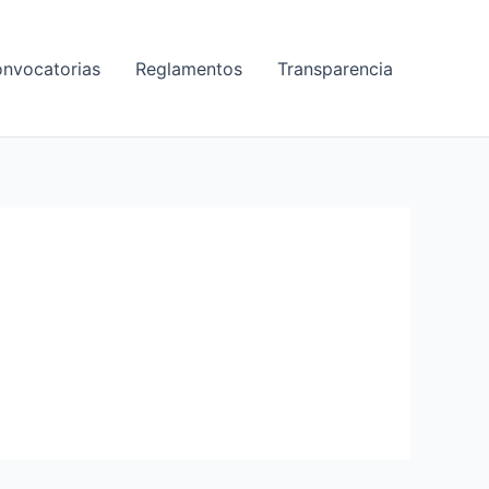
nvocatorias
Reglamentos
Transparencia