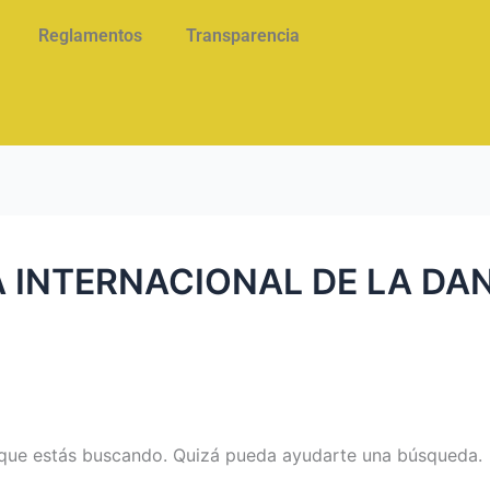
Reglamentos
Transparencia
A INTERNACIONAL DE LA DA
que estás buscando. Quizá pueda ayudarte una búsqueda.