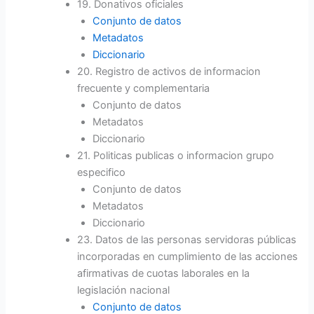
19. Donativos oficiales
Conjunto de datos
Metadatos
Diccionario
20. Registro de activos de informacion
frecuente y complementaria
Conjunto de datos
Metadatos
Diccionario
21. Politicas publicas o informacion grupo
especifico
Conjunto de datos
Metadatos
Diccionario
23. Datos de las personas servidoras públicas
incorporadas en cumplimiento de las acciones
afirmativas de cuotas laborales en la
legislación nacional
Conjunto de datos