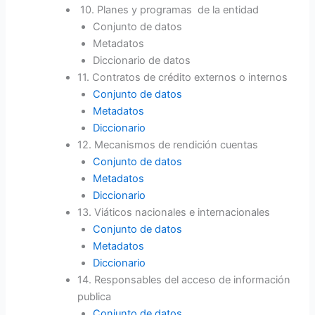
10. Planes y programas de la entidad
Conjunto de datos
Metadatos
Diccionario de datos
11. Contratos de crédito externos o internos
Conjunto de datos
Metadatos
Diccionario
12. Mecanismos de rendición cuentas
Conjunto de datos
Metadatos
Diccionario
13. Viáticos nacionales e internacionales
Conjunto de datos
Metadatos
Diccionario
14. Responsables del acceso de información
publica
Conjunto de datos