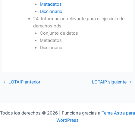
Metadatos
Diccionario
24. Informacion relevante para el ejercicio de
derechos ods
Conjunto de datos
Metadatos
Diccionario
←
LOTAIP anterior
LOTAIP siguiente
→
Todos los derechos © 2026 | Funciona gracias a
Tema Astra para
WordPress