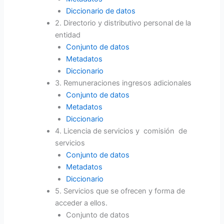
Diccionario de datos
2. Directorio y distributivo personal de la
entidad
Conjunto de datos
Metadatos
Diccionario
3. Remuneraciones ingresos adicionales
Conjunto de datos
Metadatos
Diccionario
4. Licencia de servicios y comisión de
servicios
Conjunto de datos
Metadatos
Diccionario
5. Servicios que se ofrecen y forma de
acceder a ellos.
Conjunto de datos