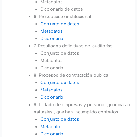
Metadatos
Diccionario de datos
6. Presupuesto institucional
Conjunto de datos
Metadatos
Diccionario
7. Resultados definitivos de auditorías
Conjunto de datos
Metadatos
Diccionario
8. Procesos de contratación pública
Conjunto de datos
Metadatos
Diccionario
9. Listado de empresas y personas, jurídicas o
naturales , que han incumplido contratos
Conjunto de datos
Metadatos
Diccionario