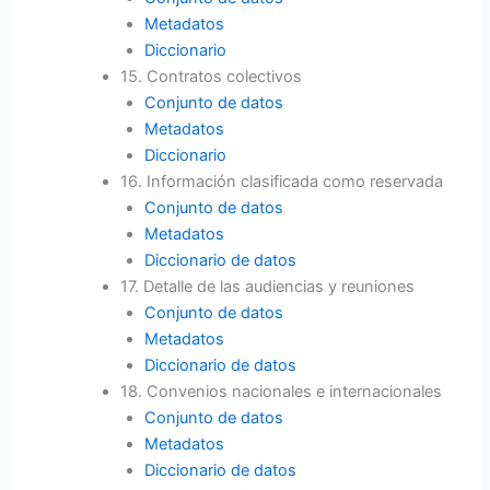
Metadatos
Diccionario
15. Contratos colectivos
Conjunto de datos
Metadatos
Diccionario
16. Información clasificada como reservada
Conjunto de datos
Metadatos
Diccionario de datos
17. Detalle de las audiencias y reuniones
Conjunto de datos
Metadatos
Diccionario de datos
18. Convenios nacionales e internacionales
Conjunto de datos
Metadatos
Diccionario de datos