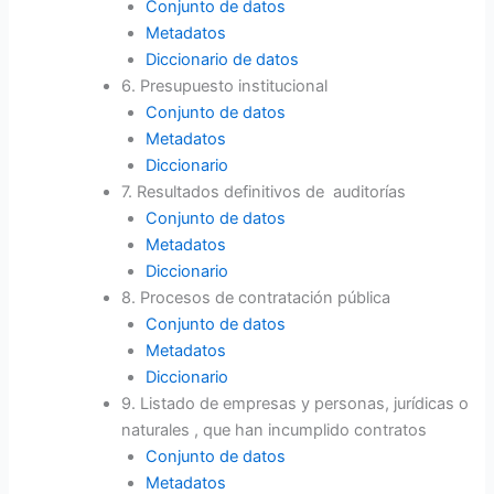
Conjunto de datos
Metadatos
Diccionario de datos
6. Presupuesto institucional
Conjunto de datos
Metadatos
Diccionario
7. Resultados definitivos de auditorías
Conjunto de datos
Metadatos
Diccionario
8. Procesos de contratación pública
Conjunto de datos
Metadatos
Diccionario
9. Listado de empresas y personas, jurídicas o
naturales , que han incumplido contratos
Conjunto de datos
Metadatos