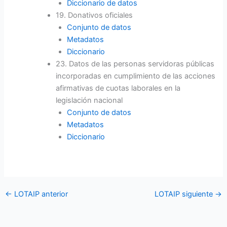
Diccionario de datos
19. Donativos oficiales
Conjunto de datos
Metadatos
Diccionario
23. Datos de las personas servidoras públicas
incorporadas en cumplimiento de las acciones
afirmativas de cuotas laborales en la
legislación nacional
Conjunto de datos
Metadatos
Diccionario
←
LOTAIP anterior
LOTAIP siguiente
→