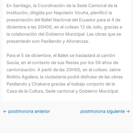
En Santiago, la Coordinación de la Sede Cantonal de la
Institución, dirigida por Napoleón Vicuña, planificó la
presentación del Ballet Nacional del Ecuador para el 4 de
diciembre a las 20H00, en el coliseo 12 de Julio, gracias a
la colaboración del Gobierno Municipal. Las obras que se
presentarán son Pasillando y Añoranzas.
Para el 5 de diciembre, el Ballet se trasladará al cantón
Sucúa, en el contexto de sus fiestas por los 59 años de
cantonización. A partir de las 20H00, en el coliseo Jaime
Roldós Aguilera, la ciudadanía podrá disfrutar de las obras
Pasillando y Chakana gracias al trabajo conjunto de la
Casa de la Cultura, Sede cantonal y Gobierno Municipal.
←
postmorona anterior
postmorona siguiente
→