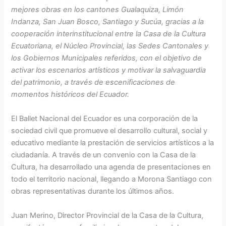
mejores obras en los cantones Gualaquiza, Limón
Indanza, San Juan Bosco, Santiago y Sucúa, gracias a la
cooperación interinstitucional entre la Casa de la Cultura
Ecuatoriana, el Núcleo Provincial, las Sedes Cantonales y
los Gobiernos Municipales referidos, con el objetivo de
activar los escenarios artísticos y motivar la salvaguardia
del patrimonio, a través de escenificaciones de
momentos históricos del Ecuador.
El Ballet Nacional del Ecuador es una corporación de la
sociedad civil que promueve el desarrollo cultural, social y
educativo mediante la prestación de servicios artísticos a la
ciudadanía. A través de un convenio con la Casa de la
Cultura, ha desarrollado una agenda de presentaciones en
todo el territorio nacional, llegando a Morona Santiago con
obras representativas durante los últimos años.
Juan Merino, Director Provincial de la Casa de la Cultura,