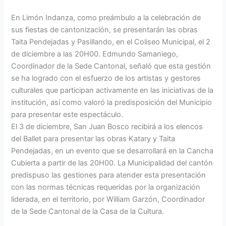
En Limón Indanza, como preámbulo a la celebración de
sus fiestas de cantonización, se presentarán las obras
Taita Pendejadas y Pasillando, en el Coliseo Municipal, el 2
de diciembre a las 20H00. Edmundo Samaniego,
Coordinador de la Sede Cantonal, señaló que esta gestión
se ha logrado con el esfuerzo de los artistas y gestores
culturales que participan activamente en las iniciativas de la
institución, así como valoró la predisposición del Municipio
para presentar este espectáculo.
El 3 de diciembre, San Juan Bosco recibirá a los elencos
del Ballet para presentar las obras Katary y Taita
Pendejadas, en un evento que se desarrollará en la Cancha
Cubierta a partir de las 20H00. La Municipalidad del cantón
predispuso las gestiones para atender esta presentación
con las normas técnicas requeridas por la organización
liderada, en el territorio, por William Garzón, Coordinador
de la Sede Cantonal de la Casa de la Cultura.