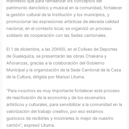
manifestó que para familiarizar los conceptos del
patrimonio dancístico y musical en la comunidad, fortalecer
la gestión cultural de la Institución y los municipios, y
promocionar las expresiones artísticas de elevada calidad
nacional, en el contexto local, se organizó un proceso
solidario de cooperación con las Sedes cantonales.
El 1 de diciembre, a las 20H00, en el Coliseo de Deportes
de Gualaquiza, se presentarán las obras Chakana y
Añoranzas, gracias a la colaboración del Gobierno
Municipal y la organización de la Sede Cantonal de la Casa
de la Cultura, dirigida por Mariuxi Lituma.
“Para nosotros es muy importante fortalecer este proceso
de reactivación de la economía y de los escenarios
artísticos y culturales, para sensibilizar a la comunidad en la
valorización del trabajo creativo, por eso estamos
gustosos de recibirles y mostrarles lo mejor de nuestro
cantón”, expresó Lituma.