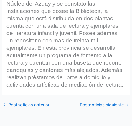
Núcleo del Azuay y se constató las
instalaciones que posee la Biblioteca, la
misma que está distribuida en dos plantas,
cuenta con una sala de lectura y ejemplares
de literatura infantil y juvenil. Posee además
un repositorio con más de treinta mil
ejemplares. En esta provincia se desarrolla
actualmente un programa de fomento a la
lectura y cuentan con una buseta que recorre
parroquias y cantones más alejados. Además,
realizan préstamos de libros a domicilio y
actividades artísticas de mediación de lectura.
←
Postnoticias anterior
Postnoticias siguiente
→