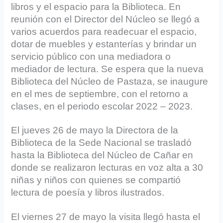
libros y el espacio para la Biblioteca. En
reunión con el Director del Núcleo se llegó a
varios acuerdos para readecuar el espacio,
dotar de muebles y estanterías y brindar un
servicio público con una mediadora o
mediador de lectura. Se espera que la nueva
Biblioteca del Núcleo de Pastaza, se inaugure
en el mes de septiembre, con el retorno a
clases, en el periodo escolar 2022 – 2023.
El jueves 26 de mayo la Directora de la
Biblioteca de la Sede Nacional se trasladó
hasta la Biblioteca del Núcleo de Cañar en
donde se realizaron lecturas en voz alta a 30
niñas y niños con quienes se compartió
lectura de poesía y libros ilustrados.
El viernes 27 de mayo la visita llegó hasta el