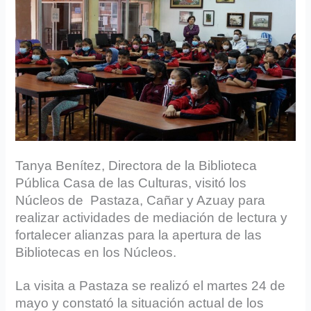
Tanya Benítez, Directora de la Biblioteca
Pública Casa de las Culturas, visitó los
Núcleos de Pastaza, Cañar y Azuay para
realizar actividades de mediación de lectura y
fortalecer alianzas para la apertura de las
Bibliotecas en los Núcleos.
La visita a Pastaza se realizó el martes 24 de
mayo y constató la situación actual de los