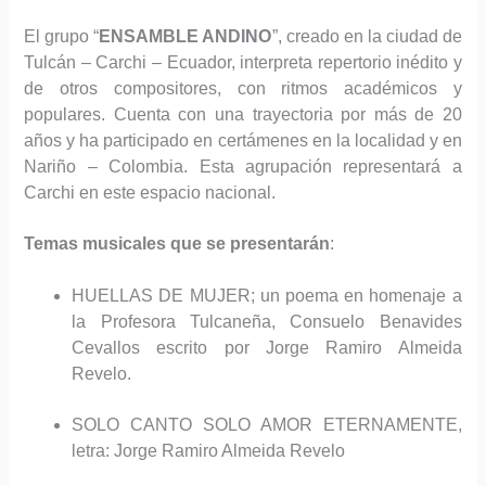
El grupo “
ENSAMBLE ANDINO
”,
creado en la ciudad de
Tulcán – Carchi – Ecuador, interpreta repertorio inédito y
de otros compositores, con ritmos académicos y
populares. Cuenta con una trayectoria por más de 20
años y ha participado en certámenes en la localidad y en
Nariño – Colombia.
Esta agrupación representará a
Carchi en este espacio nacional.
Temas musicales que se presentarán
:
HUELLAS DE MUJER; un poema en homenaje a
la Profesora Tulcaneña, Consuelo Benavides
Cevallos escrito por Jorge Ramiro Almeida
Revelo.
SOLO CANTO SOLO AMOR ETERNAMENTE,
letra: Jorge Ramiro Almeida Revelo