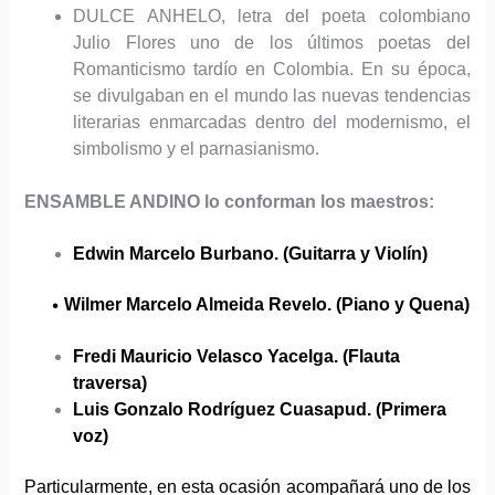
DULCE ANHELO, letra del poeta colombiano
Julio Flores
uno de los últimos poetas del
Romanticismo tardío en Colombia. En su época,
se divulgaban en el mundo las nuevas tendencias
literarias enmarcadas dentro del modernismo, el
simbolismo y el parnasianismo.
ENSAMBLE ANDINO lo conforman los maestros:
Edwin Marcelo Burbano. (Guitarra y Violín)
•
Wilmer Marcelo Almeida Revelo. (Piano y Quena)
Fredi Mauricio Velasco Yacelga. (Flauta
traversa)
Luis Gonzalo Rodríguez Cuasapud. (Primera
voz)
Particularmente, en esta ocasión acompañará uno de los