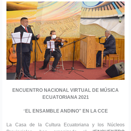
ENCUENTRO NACIONAL VIRTUAL DE MÚSICA
ECUATORIANA 2021
“
EL ENSAMBLE ANDINO”
EN LA CCE
La Casa de la Cultura Ecuatoriana y los Núcleos