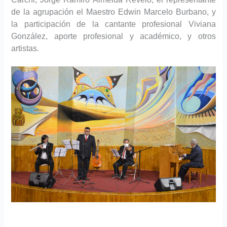
de la agrupación el Maestro
Edwin Marcelo Burbano, y
la participación de
la cantante profesional Viviana
González, aporte profesional y académico, y otros
artistas.