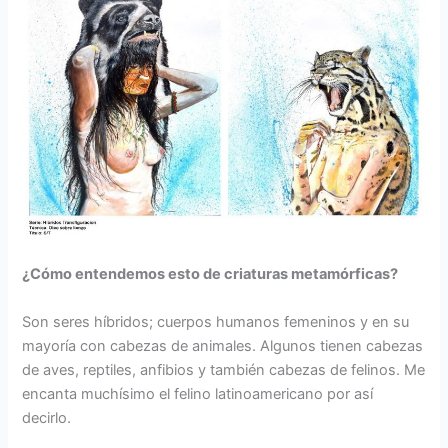
¿Cómo entendemos esto de criaturas metamórficas?
Son seres híbridos; cuerpos humanos femeninos y en su
mayoría con cabezas de animales. Algunos tienen cabezas
de aves, reptiles, anfibios y también cabezas de felinos. Me
encanta muchísimo el felino latinoamericano por así
decirlo.