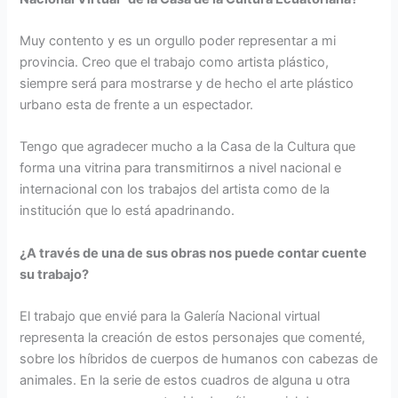
Muy contento y es un orgullo poder representar a mi
provincia. Creo que el trabajo como artista plástico,
siempre será para mostrarse y de hecho el arte plástico
urbano esta de frente a un espectador.
Tengo que agradecer mucho a la Casa de la Cultura que
forma una vitrina para transmitirnos a nivel nacional e
internacional con los trabajos del artista como de la
institución que lo está apadrinando.
¿A través de una de sus obras nos puede contar cuente
su trabajo?
El trabajo que envié para la Galería Nacional virtual
representa la creación de estos personajes que comenté,
sobre los híbridos de cuerpos de humanos con cabezas de
animales. En la serie de estos cuadros de alguna u otra