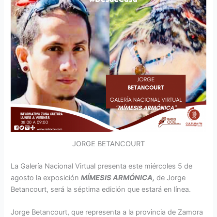
JORGE BETANCOURT
La Galería Nacional Virtual presenta este miércoles 5 de
agosto la exposición
MÍMESIS ARMÓNICA
,
de Jorge
Betancourt, será la séptima edición que estará en línea.
Jorge Betancourt, que representa a la provincia de Zamora