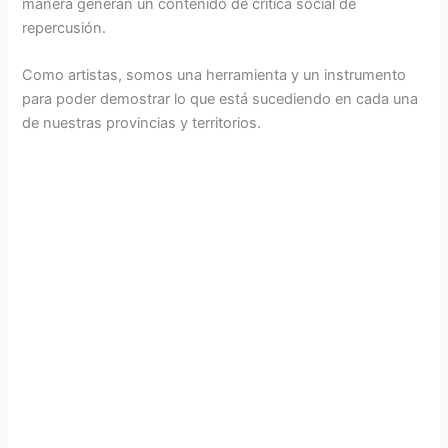
manera generan un contenido de crítica social de
repercusión.
Como artistas, somos una herramienta y un instrumento
para poder demostrar lo que está sucediendo en cada una
de nuestras provincias y territorios.