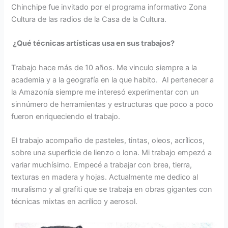
Chinchipe fue invitado por el programa informativo Zona
Cultura de las radios de la Casa de la Cultura.
¿Qué técnicas artísticas usa en sus trabajos?
Trabajo hace más de 10 años. Me vinculo siempre a la
academia y a la geografía en la que habito. Al pertenecer a
la Amazonía siempre me interesó experimentar con un
sinnúmero de herramientas y estructuras que poco a poco
fueron enriqueciendo el trabajo.
El trabajo acompaño de pasteles, tintas, oleos, acrílicos,
sobre una superficie de lienzo o lona. Mi trabajo empezó a
variar muchísimo. Empecé a trabajar con brea, tierra,
texturas en madera y hojas. Actualmente me dedico al
muralismo y al grafiti que se trabaja en obras gigantes con
técnicas mixtas en acrílico y aerosol.