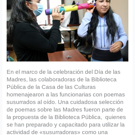
En el marco de la celebración del Día de las
Madres, las colaboradoras de la Biblioteca
Pública de la Casa de las Culturas
homenajearon a las funcionarias con poemas
susurrados al oído. Una cuidadosa selección
de poemas sobre las Madres fueron parte de
la propuesta de la Biblioteca Pública, quienes
se han preparado y capacitado para utilizar la
actividad de «susurradoras» como una