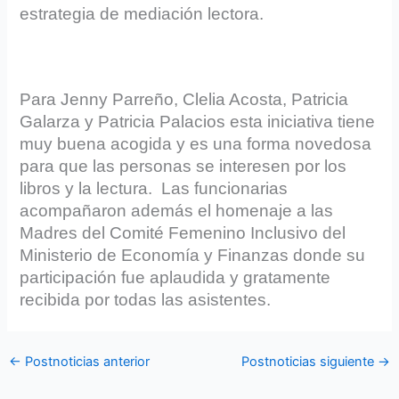
estrategia de mediación lectora.
Para Jenny Parreño, Clelia Acosta, Patricia
Galarza y Patricia Palacios esta iniciativa tiene
muy buena acogida y es una forma novedosa
para que las personas se interesen por los
libros y la lectura. Las funcionarias
acompañaron además el homenaje a las
Madres del Comité Femenino Inclusivo del
Ministerio de Economía y Finanzas donde su
participación fue aplaudida y gratamente
recibida por todas las asistentes.
←
Postnoticias anterior
Postnoticias siguiente
→